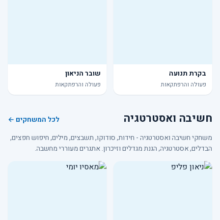
בקרת תנועה
שובר הניאון
פעולה והרפתקאות
פעולה והרפתקאות
חשיבה ואסטרטגיה
לכל המשחקים ←
משחקי חשיבה ואסטרטגיה - חידות, סודוקו, תשבצים, מילים, חיפוש חפצים,
הבדלים, אסטרטגיה, הגנת מגדלים וזיכרון. אתגרים מעוררי מחשבה.