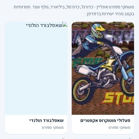
משחקי ספורט אונליין - כדורגל, כדורסל, ביליארד, גולף ועוד. תחרותיות
בקצב מהיר ישירות בדפדפן.
פעלולי מוטוקרוס אקסטרים
שאפלבורד הולנדי
משחקי ספורט
משחקי ספורט