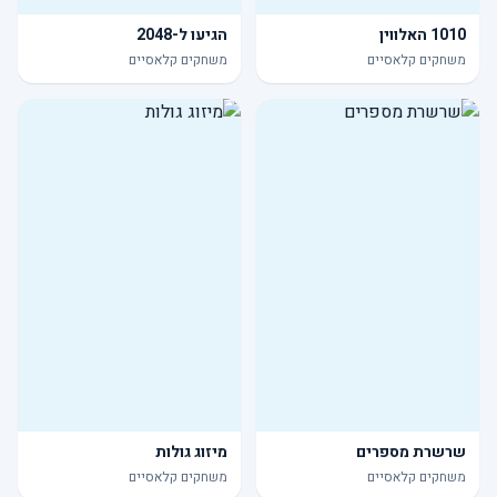
1010 האלווין
הגיעו ל-2048
משחקים קלאסיים
משחקים קלאסיים
שרשרת מספרים
מיזוג גולות
משחקים קלאסיים
משחקים קלאסיים