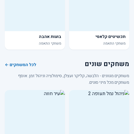
תכשיטים קלאסי
בועות אהבה
משחקי התאמה
משחקי התאמה
משחקים שונים
לכל המשחקים ←
משחקים מגוונים - הלבשה, קליקר ועצלן, סימולציה וניהול זמן. אוסף
משחקים מכל מיני סוגים.