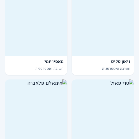
ניאון פליפ
מאסיו יומי
חשיבה ואסטרטגיה
חשיבה ואסטרטגיה