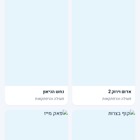
אדום וירוק 2
נחש הניאון
פעולה והרפתקאות
פעולה והרפתקאות