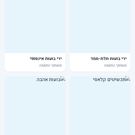
ירי בועות תלת-ממד
ירי בועות אינסופי
משחקי התאמה
משחקי התאמה