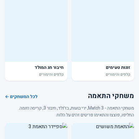
זוגות טעימים
חיבור חג המולד
קלפים והימורים
קלפים והימורים
משחקי התאמה
לכל המשחקים ←
משחקי התאמה - Match 3, ירי בועות, בז׳ולד, חיבור 3, קריסה וזומה.
החליפו, פוצצו והתאימו פריטים זהים על הלוח.