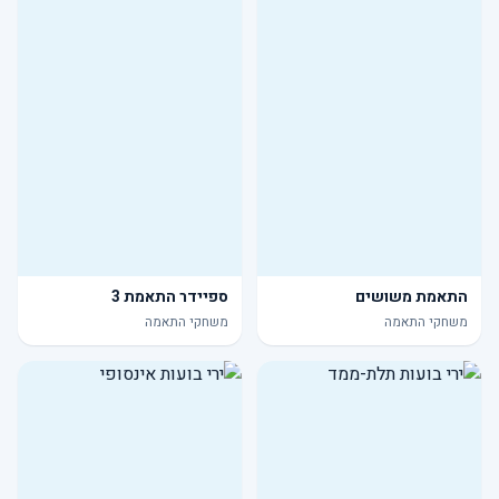
התאמת משושים
ספיידר התאמת 3
משחקי התאמה
משחקי התאמה