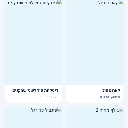
קארום פול
דיסקיות פול לשני שחקנים
משחקי ספורט
משחקי ספורט