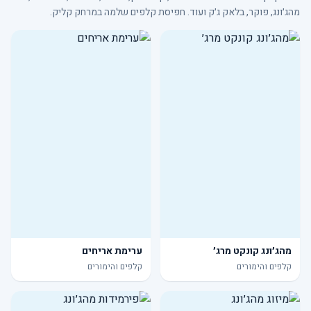
מהג׳ונג, פוקר, בלאק ג׳ק ועוד. חפיסת קלפים שלמה במרחק קליק.
מהג׳ונג קונקט מרג׳
ערימת אריחים
קלפים והימורים
קלפים והימורים