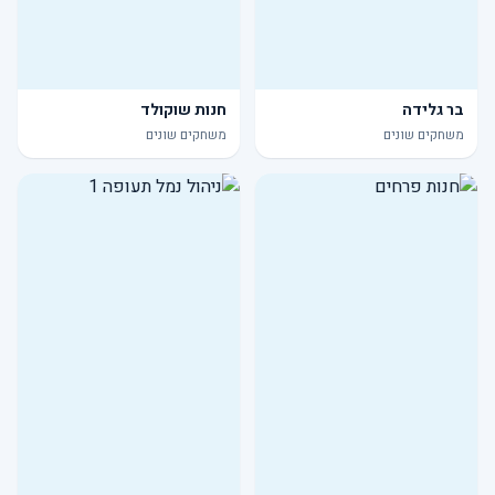
בר גלידה
חנות שוקולד
משחקים שונים
משחקים שונים