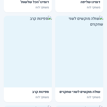
דומינו שליפה
דומינו 'הכל שלשות'
משחקי לוח
משחקי לוח
שולה מוקשים לשני שחקנים
ספינות קרב
משחקי לוח
משחקי לוח