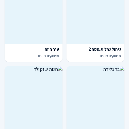
ניהול נמל תעופה 2
עיר חווה
משחקים שונים
משחקים שונים