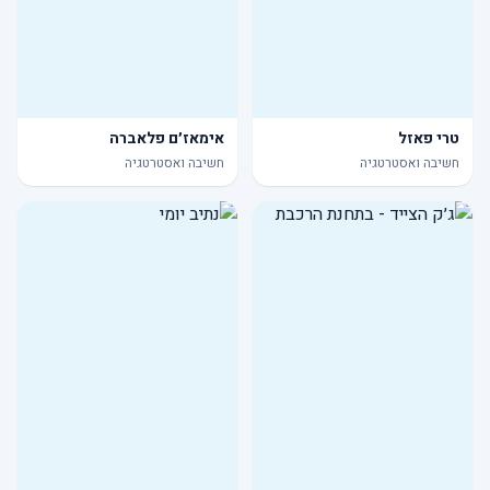
טרי פאזל
אימאז׳ם פלאברה
חשיבה ואסטרטגיה
חשיבה ואסטרטגיה