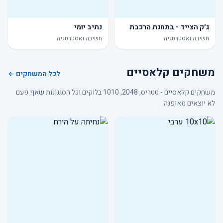
ג׳ק הצייד - בתחנת הרכבת
נתיב יומי
חשיבה ואסטרטגיה
חשיבה ואסטרטגיה
משחקים קלאסיים
לכל המשחקים ←
משחקים קלאסיים - טטריס, 2048, 1010 בלוקים וכל הסגנונות שאף פעם
לא יוצאים מאופנה.