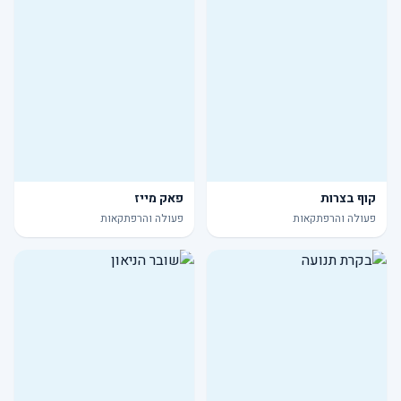
קוף בצרות
פאק מייז
פעולה והרפתקאות
פעולה והרפתקאות