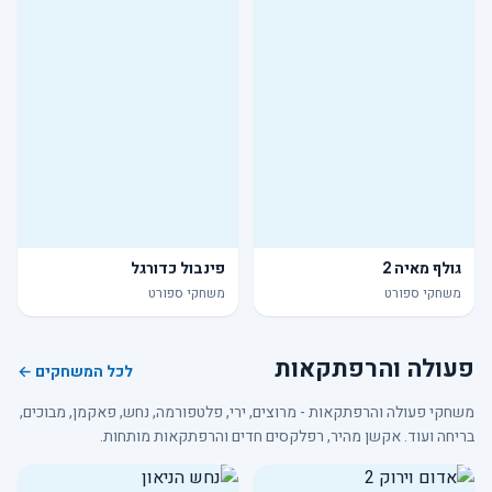
גולף מאיה 2
פינבול כדורגל
משחקי ספורט
משחקי ספורט
פעולה והרפתקאות
לכל המשחקים ←
משחקי פעולה והרפתקאות - מרוצים, ירי, פלטפורמה, נחש, פאקמן, מבוכים,
בריחה ועוד. אקשן מהיר, רפלקסים חדים והרפתקאות מותחות.