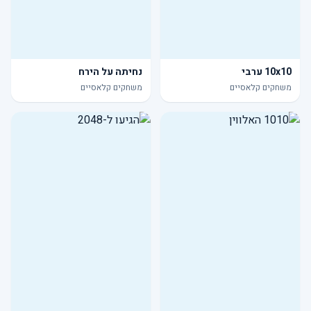
10x10 ערבי
נחיתה על הירח
משחקים קלאסיים
משחקים קלאסיים