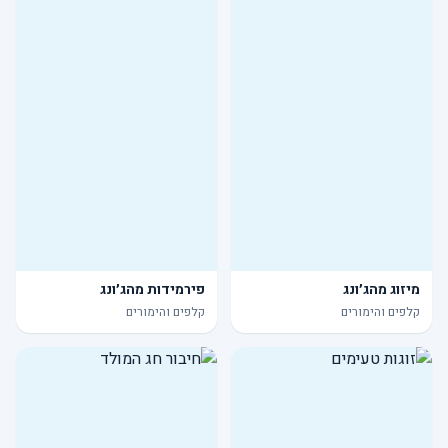
מיזוג מהג׳ונג
פירמידות מהג׳ונג
קלפים והימורים
קלפים והימורים