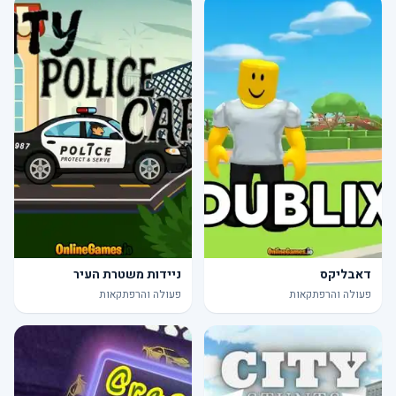
דאבליקס
ניידות משטרת העיר
פעולה והרפתקאות
פעולה והרפתקאות