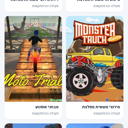
פעולה והרפתקאות
פעולה והרפתקאות
מירוצי משאית מפלצת
מבחני אופנוע
פעולה והרפתקאות
פעולה והרפתקאות