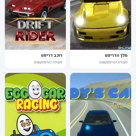
מלך הדריפט
רוכב דריפט
פעולה והרפתקאות
פעולה והרפתקאות