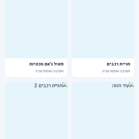
חניית רכבים
פאזל ג'אם מכוניות
חשיבה ואסטרטגיה
חשיבה ואסטרטגיה