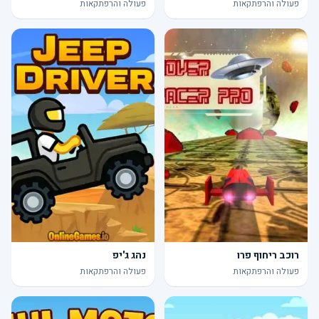
פעולה והרפתקאות
פעולה והרפתקאות
רוכב ריחוף פרו
נהג ג'יפ
פעולה והרפתקאות
פעולה והרפתקאות