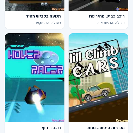
רוכב כביש מהיר פרו
תנועה בכביש מהיר
פעולה והרפתקאות
פעולה והרפתקאות
מכוניות טיפוס גבעות
רוכב ריחוף