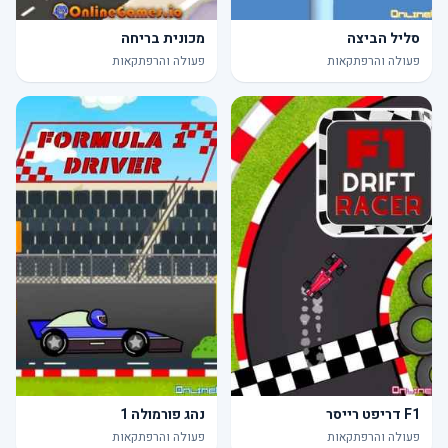
סליל הביצה
מכונית בריחה
פעולה והרפתקאות
פעולה והרפתקאות
F1 דריפט רייסר
נהג פורמולה 1
פעולה והרפתקאות
פעולה והרפתקאות