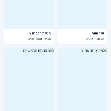
עיר חווה
חניית רכבים 2
משחקים שונים
חשיבה ואסטרטגיה