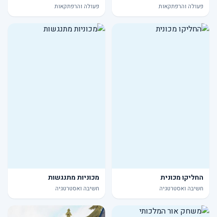
פעולה והרפתקאות
פעולה והרפתקאות
החליקו מכונית
מכוניות מתנגשות
חשיבה ואסטרטגיה
חשיבה ואסטרטגיה