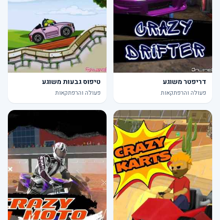
דריפטר משוגע
טיפוס גבעות משוגע
פעולה והרפתקאות
פעולה והרפתקאות