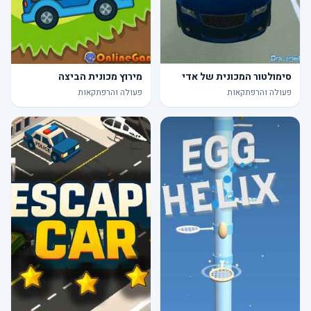
סימולטור המכונית של אדי
מירוץ מכונית הביצה
פעולה והרפתקאות
פעולה והרפתקאות