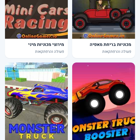
מכוניות בריחת מאפיה
מירוצי מכוניות מיני
פעולה והרפתקאות
פעולה והרפתקאות