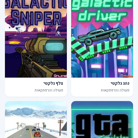
נהג גלקטי
צלף גלקטי
פעולה והרפתקאות
פעולה והרפתקאות