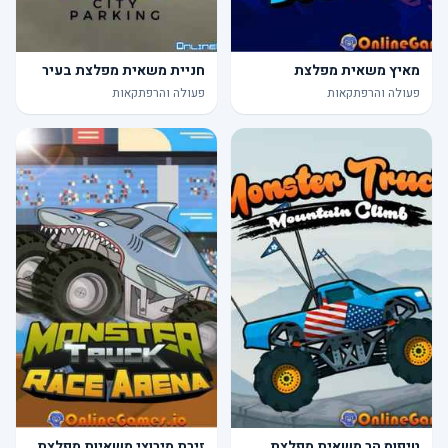
מאיץ משאית מפלצת
חניית משאית מפלצת בעיר
פעולה והרפתקאות
פעולה והרפתקאות
טיפוס הר משאית מפלצת
זירת מירוצי משאיות מפלצת