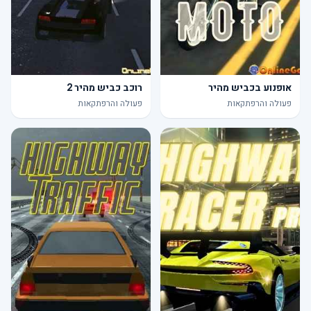
אופנוע בכביש מהיר
רוכב כביש מהיר 2
פעולה והרפתקאות
פעולה והרפתקאות