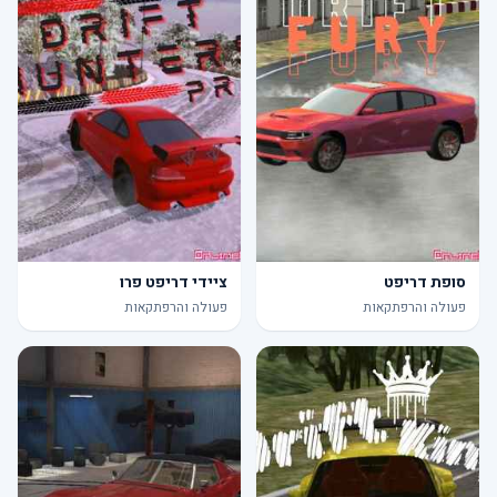
סופת דריפט
ציידי דריפט פרו
פעולה והרפתקאות
פעולה והרפתקאות