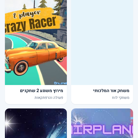
משחק אור המלכותי
מירוץ משוגע 2 שחקנים
משחקי לוח
פעולה והרפתקאות