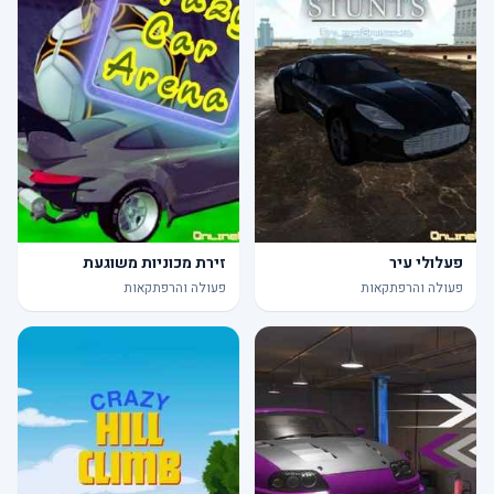
פעלולי עיר
זירת מכוניות משוגעת
פעולה והרפתקאות
פעולה והרפתקאות