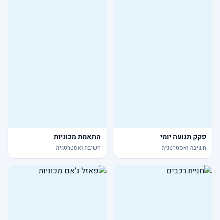
פקק תנועה יומי
התאמת מכוניות
חשיבה ואסטרטגיה
חשיבה ואסטרטגיה