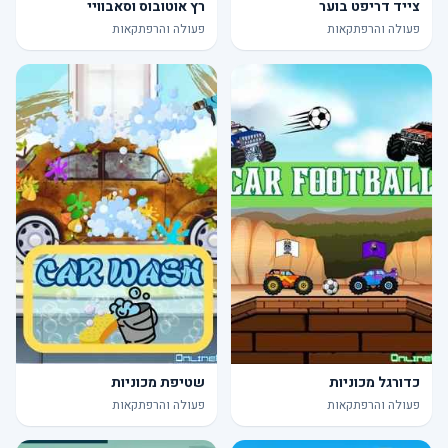
צייד דריפט בוער
רץ אוטובוס וסאבוויי
פעולה והרפתקאות
פעולה והרפתקאות
כדורגל מכוניות
שטיפת מכוניות
פעולה והרפתקאות
פעולה והרפתקאות