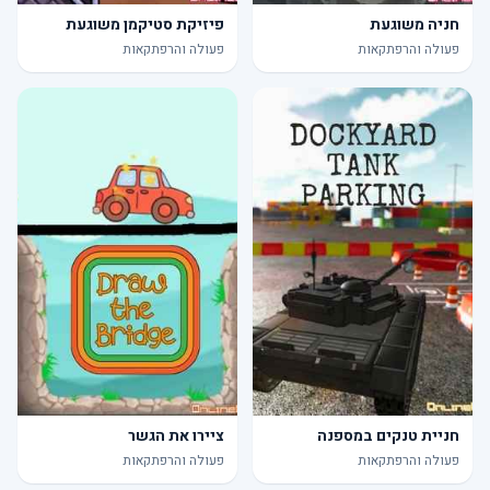
חניה משוגעת
פיזיקת סטיקמן משוגעת
פעולה והרפתקאות
פעולה והרפתקאות
חניית טנקים במספנה
ציירו את הגשר
פעולה והרפתקאות
פעולה והרפתקאות