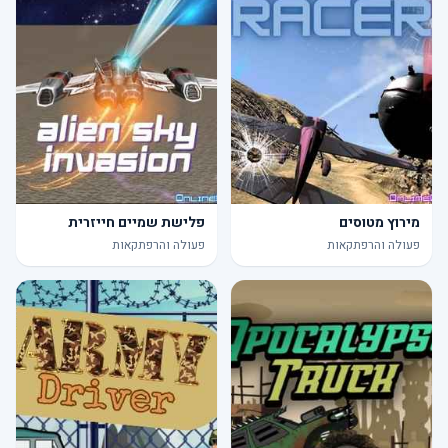
מירוץ מטוסים
פלישת שמיים חייזרית
פעולה והרפתקאות
פעולה והרפתקאות