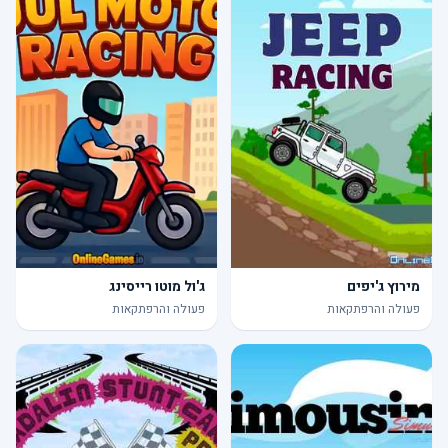
מירוץ ג'יפים
ג'ול מוטו רייסינג
פעולה והרפתקאות
פעולה והרפתקאות