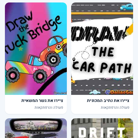
ציירו את נתיב המכונית
ציירו את גשר המשאית
פעולה והרפתקאות
פעולה והרפתקאות