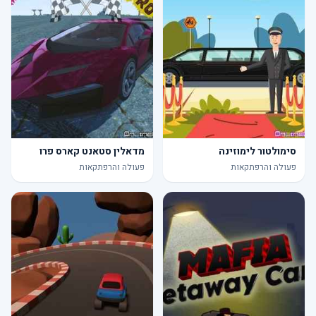
סימולטור לימוזינה
מדאלין סטאנט קארס פרו
פעולה והרפתקאות
פעולה והרפתקאות