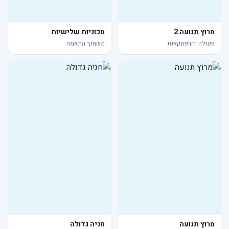
מרוץ תנועה 2
מכוניות שלישיות
פעולה והרפתקאות
משחקי התאמה
מרוץ תנועה
חניה גדולה