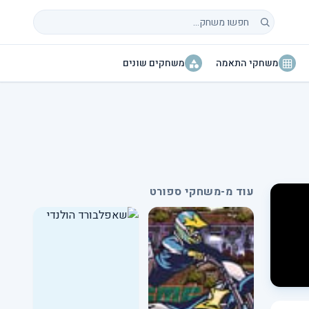
חיפוש משחקים
משחקי התאמה
משחקים שונים
עוד מ-משחקי ספורט