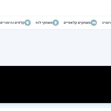
טגיה
משחקים קלאסיים
משחקי לוח
קלפים והימורים