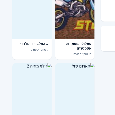
פעלולי מוטוקרוס
שאפלבורד הולנדי
אקסטרים
משחקי ספורט
משחקי ספורט