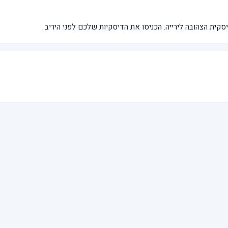
סקית הצהובה לירייה. הכניסו את הדיסקיות שלכם לפני היריב.