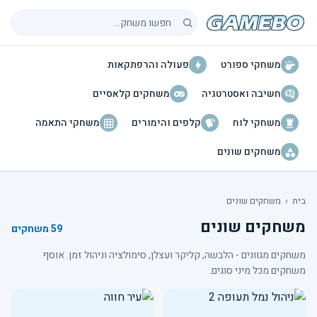
חיפוש משחקים
משחקי ספורט
פעולה והרפתקאות
חשיבה ואסטרטגיה
משחקים קלאסיים
משחקי לוח
קלפים והימורים
משחקי התאמה
משחקים שונים
בית
›
משחקים שונים
משחקים שונים
59 משחקים
משחקים מגוונים - הלבשה, קליקר ועצלן, סימולציה וניהול זמן. אוסף
משחקים מכל מיני סוגים.