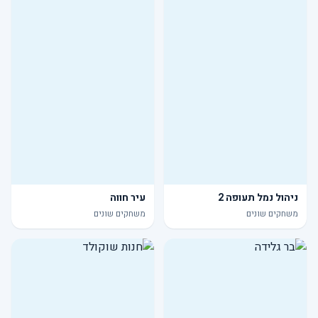
ניהול נמל תעופה 2
עיר חווה
משחקים שונים
משחקים שונים