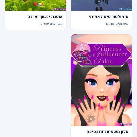
סימולטור טיסה אמיתי
אופנת ינשוף וארנב
משחקים שונים
משחקים שונים
סלון משפיעניות נסיכה