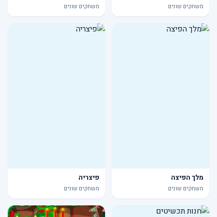
משחקים שונים
משחקים שונים
מלך הפיצה
פיצריה
משחקים שונים
משחקים שונים