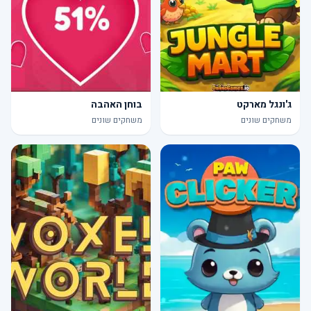
ג'ונגל מארקט
בוחן האהבה
משחקים שונים
משחקים שונים