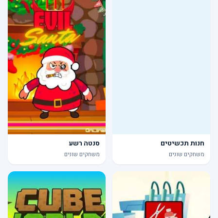
חנות תכשיטים
סנטה רשע
משחקים שונים
משחקים שונים