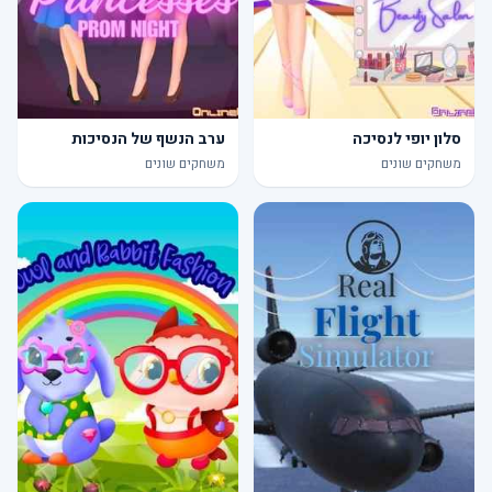
סלון יופי לנסיכה
ערב הנשף של הנסיכות
משחקים שונים
משחקים שונים