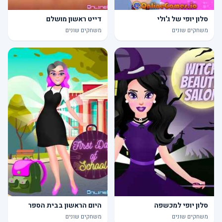
סלון יופי של ג'ולי
דייט ראשון מושלם
משחקים שונים
משחקים שונים
סלון יופי למכשפה
היום הראשון בבית הספר
משחקים שונים
משחקים שונים