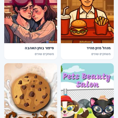
מנהל מזון מהיר
סיפור בוחן האהבה
משחקים שונים
משחקים שונים