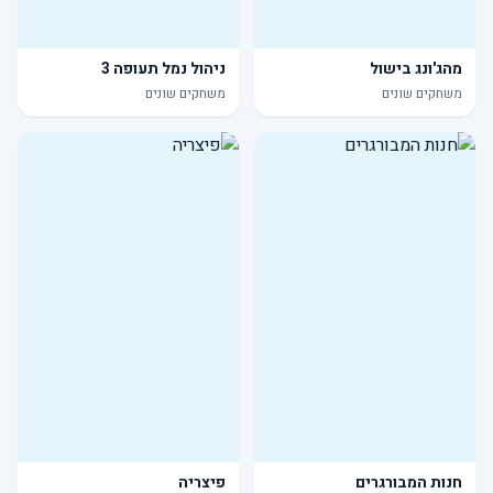
מהג'ונג בישול
ניהול נמל תעופה 3
משחקים שונים
משחקים שונים
חנות המבורגרים
פיצריה