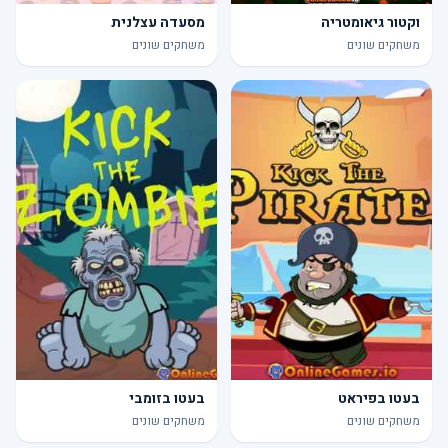
וקטור גיאומטריה
מסעדה עצלנית
משחקים שונים
משחקים שונים
בעטו בפיראט
בעטו בזומבי
משחקים שונים
משחקים שונים