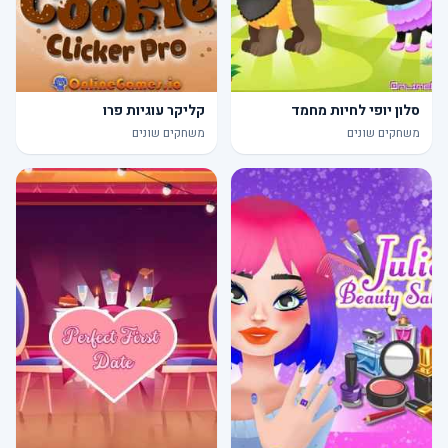
סלון יופי לחיות מחמד
קליקר עוגיות פרו
משחקים שונים
משחקים שונים