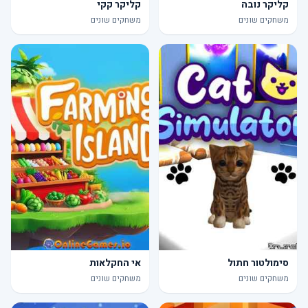
קליקר נובה
קליקר קקי
משחקים שונים
משחקים שונים
סימולטור חתול
אי החקלאות
משחקים שונים
משחקים שונים