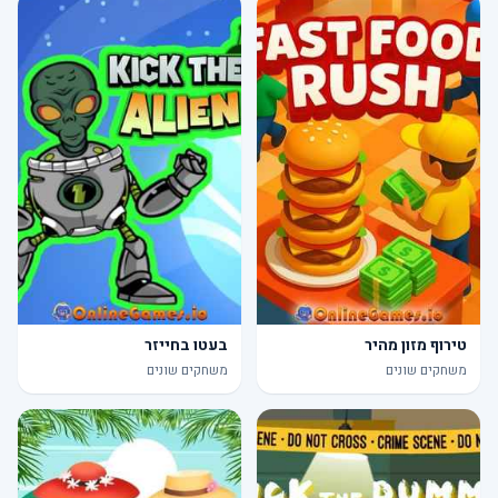
טירוף מזון מהיר
בעטו בחייזר
משחקים שונים
משחקים שונים