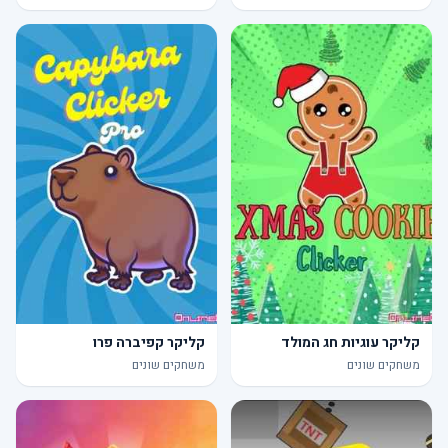
קליקר עוגיות חג המולד
קליקר קפיברה פרו
משחקים שונים
משחקים שונים