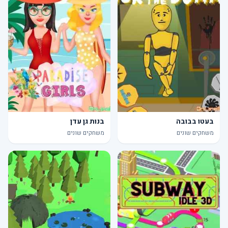
בעטו בבובה
בנות גן עדן
משחקים שונים
משחקים שונים