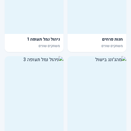
חנות פרחים
ניהול נמל תעופה 1
משחקים שונים
משחקים שונים