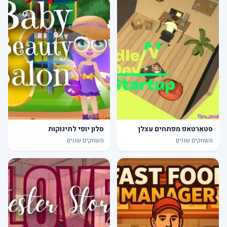
סטארטאפ מפתחים עצלן
סלון יופי לתינוקות
משחקים שונים
משחקים שונים