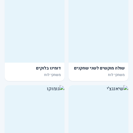
שולה מוקשים לשני שחקנים
דומינו בלוקים
משחקי לוח
משחקי לוח