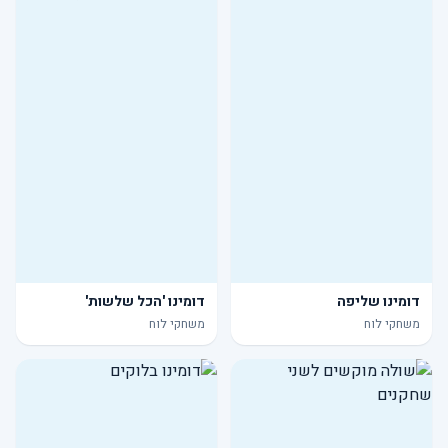
דומינו שליפה
דומינו 'הכל שלשות'
משחקי לוח
משחקי לוח