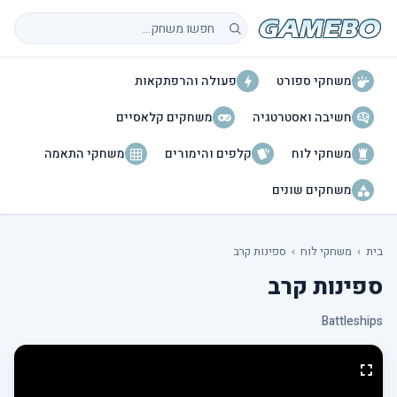
חיפוש משחקים
משחקי ספורט
פעולה והרפתקאות
חשיבה ואסטרטגיה
משחקים קלאסיים
משחקי לוח
קלפים והימורים
משחקי התאמה
משחקים שונים
בית
›
משחקי לוח
›
ספינות קרב
ספינות קרב
Battleships