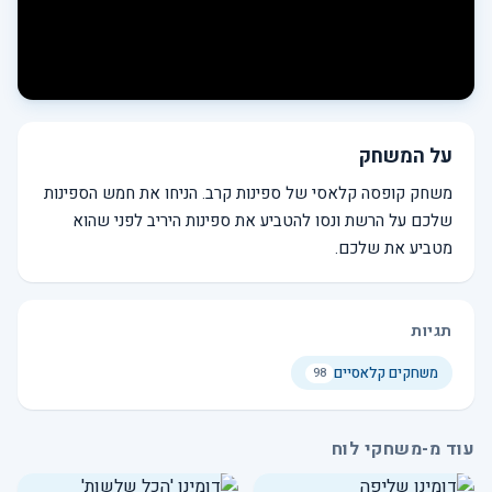
על המשחק
משחק קופסה קלאסי של ספינות קרב. הניחו את חמש הספינות
שלכם על הרשת ונסו להטביע את ספינות היריב לפני שהוא
מטביע את שלכם.
תגיות
משחקים קלאסיים
98
עוד מ-משחקי לוח