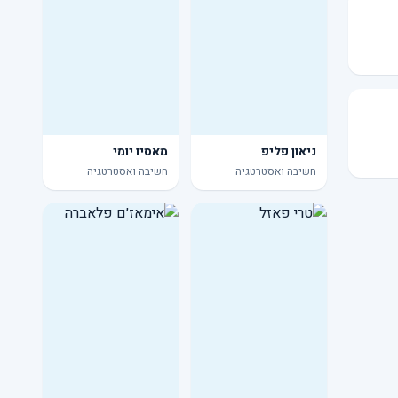
ניאון פליפ
מאסיו יומי
חשיבה ואסטרטגיה
חשיבה ואסטרטגיה