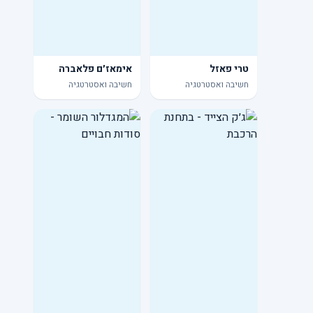
טרי פאזל
אימאז׳ם פלאברה
חשיבה ואסטרטגיה
חשיבה ואסטרטגיה