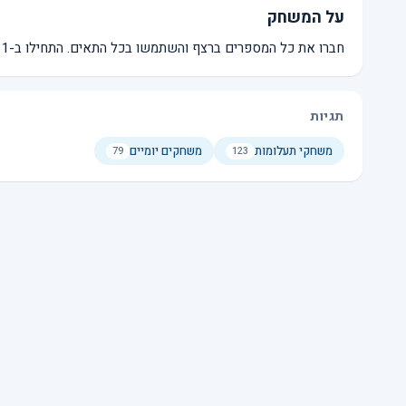
על המשחק
חברו את כל המספרים ברצף והשתמשו בכל התאים. התחילו ב-1 וסיימו במספר הגבוה ביותר.
תגיות
משחקי תעלומות
משחקים יומיים
79
123