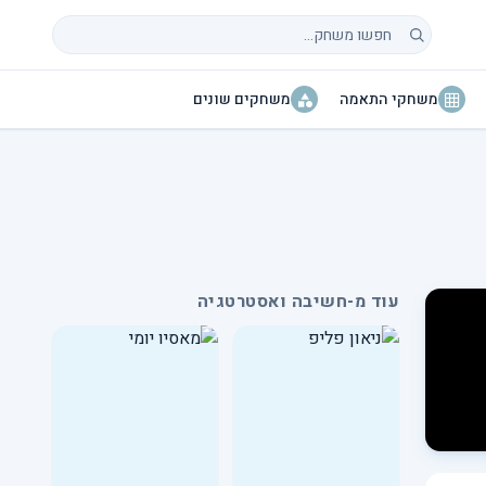
חיפוש משחקים
משחקי התאמה
משחקים שונים
עוד מ-חשיבה ואסטרטגיה