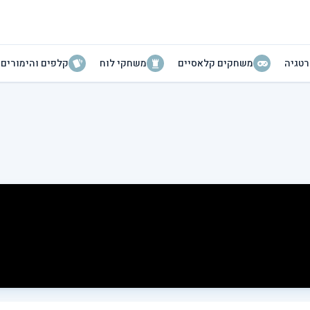
טגיה
משחקים קלאסיים
משחקי לוח
קלפים והימורים