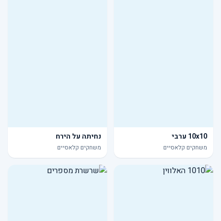
10x10 ערבי
נחיתה על הירח
משחקים קלאסיים
משחקים קלאסיים