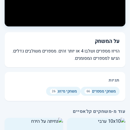
על המשחק
הזיזו מספרים ושלבו 4 או יותר זהים. מספרים משולבים גדלים.
הגיעו למספרים המסומנים.
תגיות
משחקי מספרים
משחקי מיזוג
26
66
עוד מ-משחקים קלאסיים