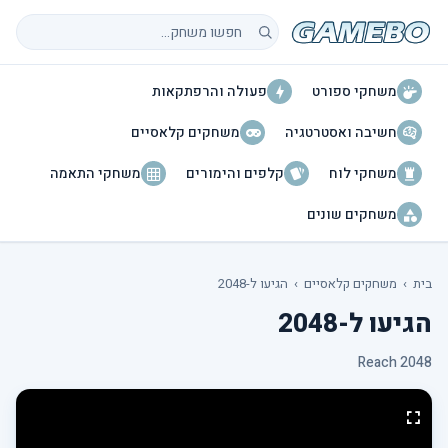
חיפוש משחקים
משחקי ספורט
פעולה והרפתקאות
חשיבה ואסטרטגיה
משחקים קלאסיים
משחקי לוח
קלפים והימורים
משחקי התאמה
משחקים שונים
בית
›
משחקים קלאסיים
›
הגיעו ל-2048
הגיעו ל-2048
Reach 2048