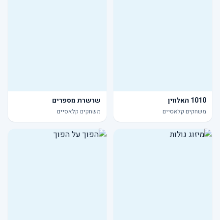
1010 האלווין
שרשרת מספרים
משחקים קלאסיים
משחקים קלאסיים