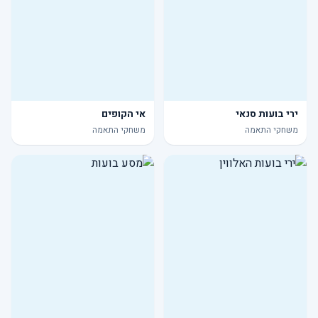
ירי בועות סנאי
אי הקופים
משחקי התאמה
משחקי התאמה