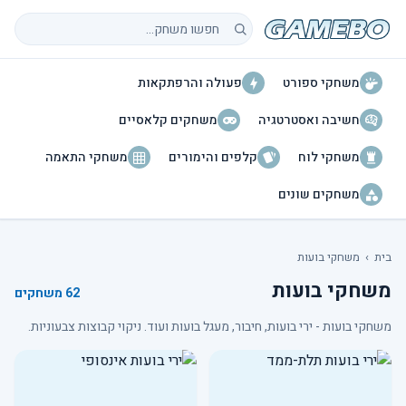
חיפוש משחקים
משחקי ספורט
פעולה והרפתקאות
חשיבה ואסטרטגיה
משחקים קלאסיים
משחקי לוח
קלפים והימורים
משחקי התאמה
משחקים שונים
בית
›
משחקי בועות
משחקי בועות
62 משחקים
משחקי בועות - ירי בועות, חיבור, מעגל בועות ועוד. ניקוי קבוצות צבעוניות.