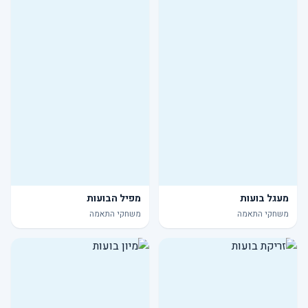
מעגל בועות
מפיל הבועות
משחקי התאמה
משחקי התאמה