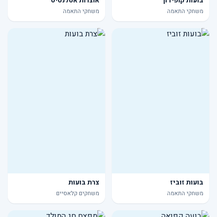
בועות קופידון
אוצרות אטלנטיס
משחקי התאמה
משחקי התאמה
בועות זוביז
צרת בועות
משחקי התאמה
משחקים קלאסיים