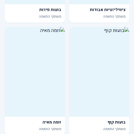
ציוויליזציות אבודות
בועות פירות
משחקי התאמה
משחקי התאמה
בועות קוף
זומה מאיה
משחקי התאמה
משחקי התאמה