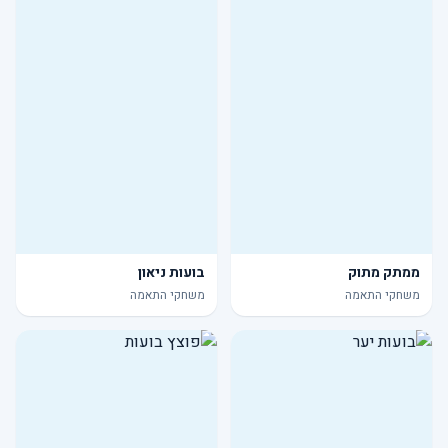
ממתק מתוק
בועות ניאון
משחקי התאמה
משחקי התאמה