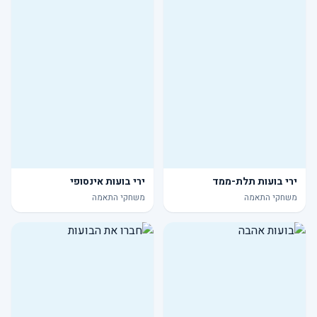
ירי בועות תלת-ממד
ירי בועות אינסופי
משחקי התאמה
משחקי התאמה