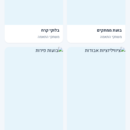
בועת ממתקים
בלוקי קרח
משחקי התאמה
משחקי התאמה