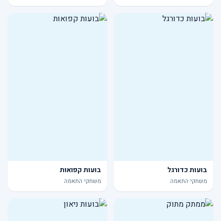
בועות כדורגל
בועות קפואות
משחקי התאמה
משחקי התאמה