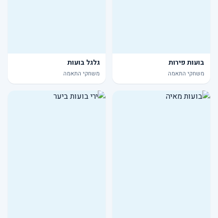
בועות פירות
גלגל בועות
משחקי התאמה
משחקי התאמה