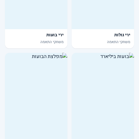
ירי גולות
ירי בועות
משחקי התאמה
משחקי התאמה