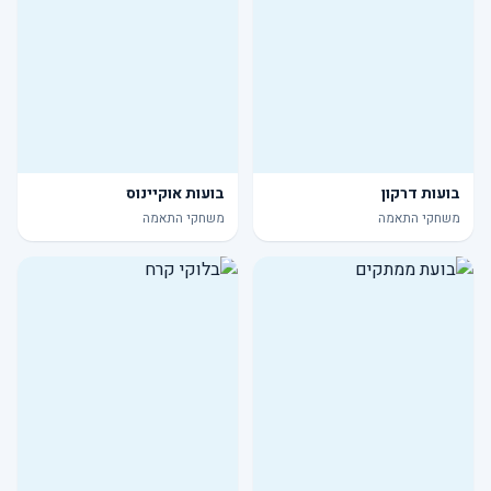
בועות דרקון
בועות אוקיינוס
משחקי התאמה
משחקי התאמה