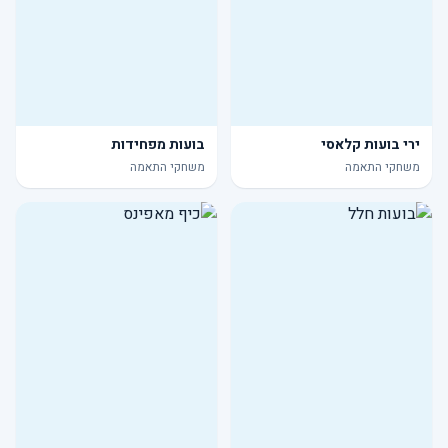
ירי בועות קלאסי
בועות מפחידות
משחקי התאמה
משחקי התאמה