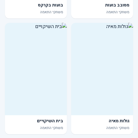
מסובב בועות
בועות בקרקס
משחקי התאמה
משחקי התאמה
גולות מאיה
בית השיקויים
משחקי התאמה
משחקי התאמה