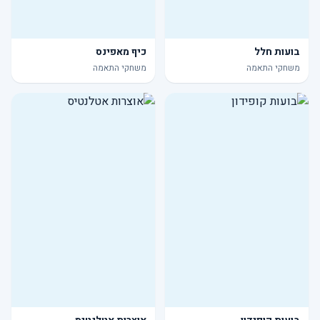
בועות חלל
כיף מאפינס
משחקי התאמה
משחקי התאמה