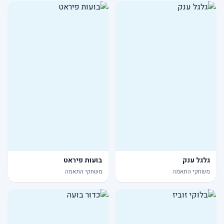
גלגל ענק
בועות פיראט
משחקי התאמה
משחקי התאמה