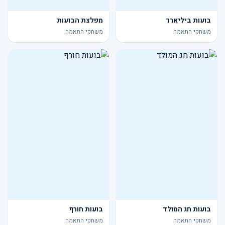
בועות ביליארד
מפלצת הבועות
משחקי התאמה
משחקי התאמה
בועות חג המולד
בועות חורף
משחקי התאמה
משחקי התאמה