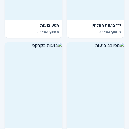
ירי בועות האלווין
מסע בועות
משחקי התאמה
משחקי התאמה