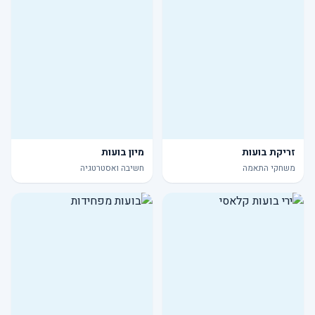
זריקת בועות
מיון בועות
משחקי התאמה
חשיבה ואסטרטגיה