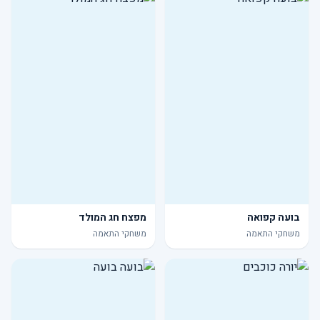
בועה קפואה
מפצח חג המולד
משחקי התאמה
משחקי התאמה