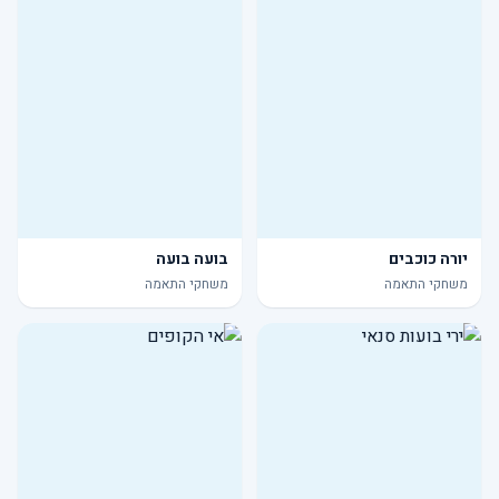
יורה כוכבים
בועה בועה
משחקי התאמה
משחקי התאמה