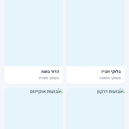
בלוקי זוביז
כדור בועה
משחקי התאמה
משחקי ספורט