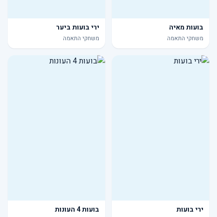
בועות מאיה
ירי בועות ביער
משחקי התאמה
משחקי התאמה
ירי בועות
בועות 4 העונות