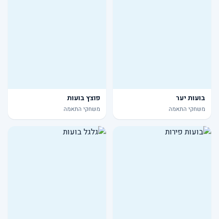
בועות יער
פוצץ בועות
משחקי התאמה
משחקי התאמה