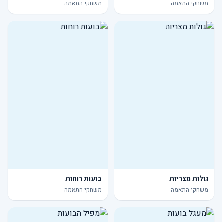
משחקי התאמה
משחקי התאמה
גולות מצריות
בועות רוחות
משחקי התאמה
משחקי התאמה