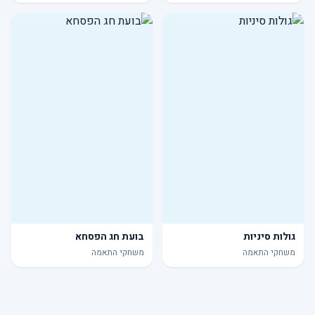
גולות סיניות
בועת חג הפסחא
משחקי התאמה
משחקי התאמה