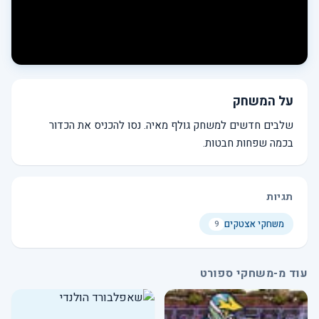
על המשחק
שלבים חדשים למשחק גולף מאיה. נסו להכניס את הכדור
בכמה שפחות חבטות.
תגיות
משחקי אצטקים
9
עוד מ-משחקי ספורט