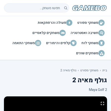
חיפוש משחקים
משחקי ספורט
פעולה והרפתקאות
חשיבה ואסטרטגיה
משחקים קלאסיים
משחקי לוח
קלפים והימורים
משחקי התאמה
משחקים שונים
בית
›
משחקי ספורט
›
גולף מאיה 2
גולף מאיה 2
Maya Golf 2