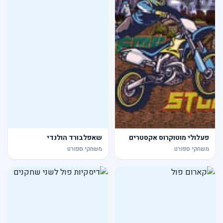
פעלולי מוטוקרוס אקסטרים
שאפלבורד הולנדי
משחקי ספורט
משחקי ספורט