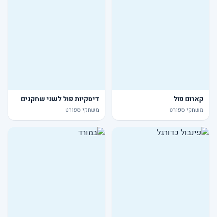
קארום פול
דיסקיות פול לשני שחקנים
משחקי ספורט
משחקי ספורט