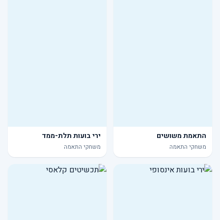
התאמת משושים
ירי בועות תלת-ממד
משחקי התאמה
משחקי התאמה