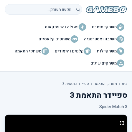
חיפוש משחקים
משחקי ספורט
פעולה והרפתקאות
חשיבה ואסטרטגיה
משחקים קלאסיים
משחקי לוח
קלפים והימורים
משחקי התאמה
משחקים שונים
בית
›
משחקי התאמה
›
ספיידר התאמת 3
ספיידר התאמת 3
Spider Match 3