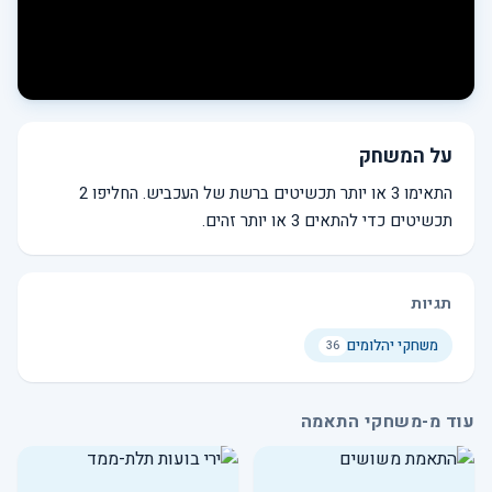
על המשחק
התאימו 3 או יותר תכשיטים ברשת של העכביש. החליפו 2
תכשיטים כדי להתאים 3 או יותר זהים.
תגיות
משחקי יהלומים
36
עוד מ-משחקי התאמה