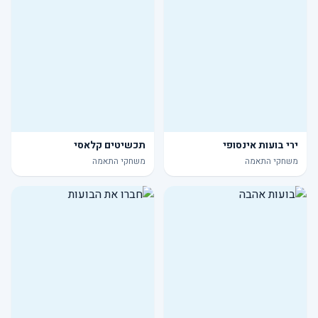
ירי בועות אינסופי
תכשיטים קלאסי
משחקי התאמה
משחקי התאמה