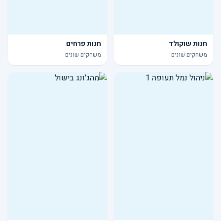
חנות שוקולד
חנות פרחים
משחקים שונים
משחקים שונים