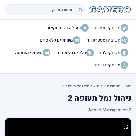
חיפוש משחקים
משחקי ספורט
פעולה והרפתקאות
חשיבה ואסטרטגיה
משחקים קלאסיים
משחקי לוח
קלפים והימורים
משחקי התאמה
משחקים שונים
בית
›
משחקים שונים
›
ניהול נמל תעופה 2
ניהול נמל תעופה 2
Airport Management 2