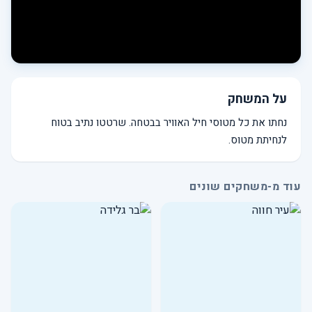
על המשחק
נחתו את כל מטוסי חיל האוויר בבטחה. שרטטו נתיב בטוח
לנחיתת מטוס.
עוד מ-משחקים שונים