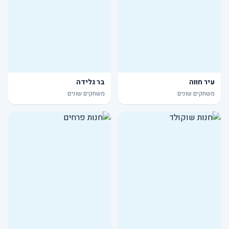
עיר חווה
בר גלידה
משחקים שונים
משחקים שונים