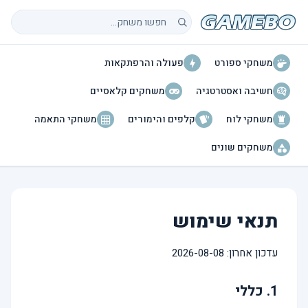
חיפוש משחקים
משחקי ספורט
פעולה והרפתקאות
חשיבה ואסטרטגיה
משחקים קלאסיים
משחקי לוח
קלפים והימורים
משחקי התאמה
משחקים שונים
תנאי שימוש
עדכון אחרון: 2026-08-08
1. כללי