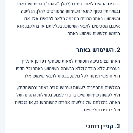
ברוכים הבאים לאתר גיימבו (להלן: "האתר"). השימוש באתר
ובשירותיו כפוף לתנאי השימוש המפורטים להלן. הגלישה
והשימוש באתר מהווים הסכמה מלאה לתנאים אלו. אם
אינכם מסכימים לתנאי השימוש, בכללותם או בחלקם, אנא
הימנעו מלעשות שימוש באתר.
2. השימוש באתר
האתר מציע גישה חופשית למאות משחקי דפדפן אונליין
בעברית, ללא הורדה וללא הרשמה. השימוש באתר וכל תכניו
הוא חופשי ופתוח לכל גולש, בכפוף לתנאי שימוש אלו.
הגולשים מתחייבים לעשות שימוש סביר באתר ובמשחקים,
ולא לעשות שימוש שיש בו כדי לפגוע בפעילות התקינה של
האתר, ביכולתם של גולשים אחרים להשתמש בו, או בזכויות
של צדדים שלישיים.
3. קניין רוחני