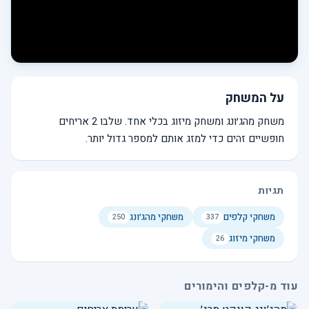
על המשחק
משחק מהג׳ונג ומשחק מיזוג בכלי אחד. שלבו 2 אריחים
חופשיים זהים כדי למזג אותם למספר גדול יותר.
תגיות
משחקי קלפים
משחקי מהג׳ונג
250
337
משחקי מיזוג
26
עוד מ-קלפים והימורים