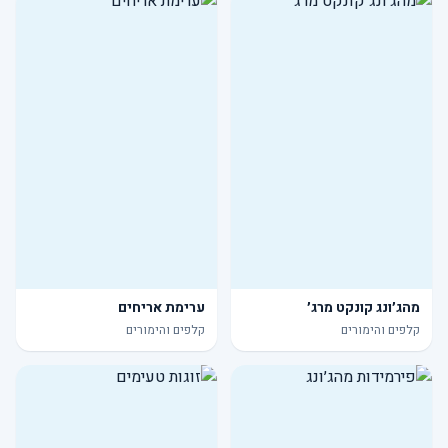
מהג׳ונג קונקט מרג׳
ערימת אריחים
קלפים והימורים
קלפים והימורים