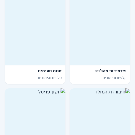
פירמידות מהג׳ונג
זוגות טעימים
קלפים והימורים
קלפים והימורים