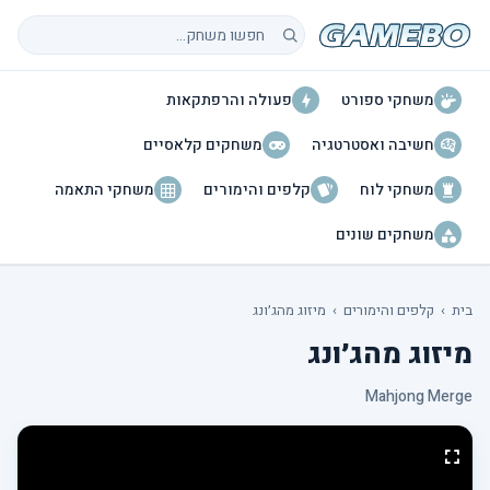
חיפוש משחקים
משחקי ספורט
פעולה והרפתקאות
חשיבה ואסטרטגיה
משחקים קלאסיים
משחקי לוח
קלפים והימורים
משחקי התאמה
משחקים שונים
בית
›
קלפים והימורים
›
מיזוג מהג׳ונג
מיזוג מהג׳ונג
Mahjong Merge