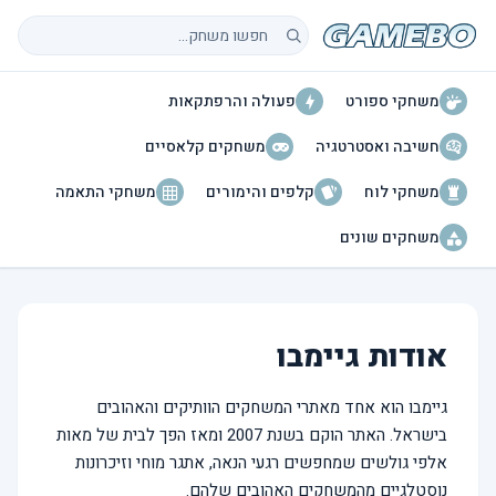
חיפוש משחקים
משחקי ספורט
פעולה והרפתקאות
חשיבה ואסטרטגיה
משחקים קלאסיים
משחקי לוח
קלפים והימורים
משחקי התאמה
משחקים שונים
אודות גיימבו
גיימבו הוא אחד מאתרי המשחקים הוותיקים והאהובים
בישראל. האתר הוקם בשנת 2007 ומאז הפך לבית של מאות
אלפי גולשים שמחפשים רגעי הנאה, אתגר מוחי וזיכרונות
נוסטלגיים מהמשחקים האהובים שלהם.