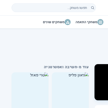
חיפוש משחקים
משחקי התאמה
משחקים שונים
עוד מ-חשיבה ואסטרטגיה