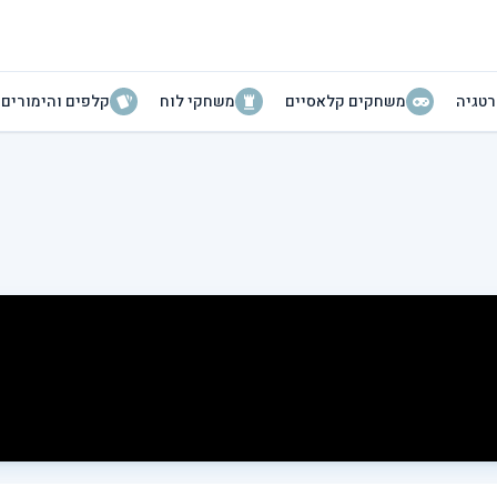
טגיה
משחקים קלאסיים
משחקי לוח
קלפים והימורים