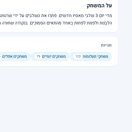
על המשחק
מדי יום 3 שלבי מאסיו חדשים. פתרו את השלבים על ידי שר
הלבנות ולפנות לפחות באחד מהתאים הסמוכים. בנקודה שחורה הל
תגיות
משחקי תעלומות
משחקים יומיים
משחקים אפלים
6
79
123