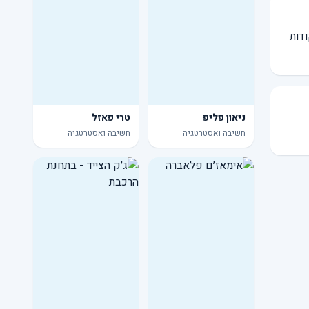
ודות
ניאון פליפ
טרי פאזל
חשיבה ואסטרטגיה
חשיבה ואסטרטגיה