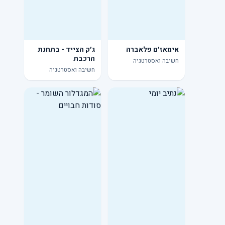
אימאז׳ם פלאברה
ג׳ק הצייד - בתחנת
הרכבת
חשיבה ואסטרטגיה
חשיבה ואסטרטגיה