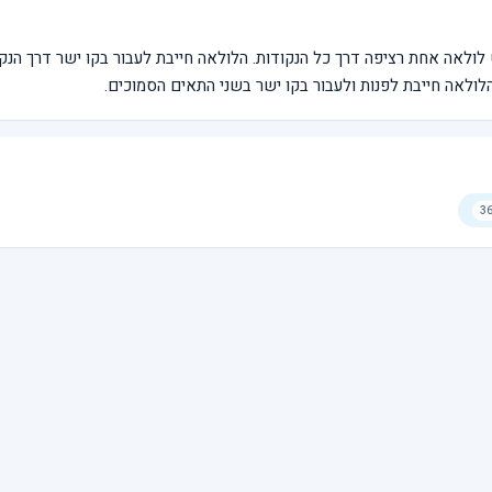
טוט לולאה אחת רציפה דרך כל הנקודות. הלולאה חייבת לעבור בקו ישר דרך הנק
ולאה חייבת לפנות ולעבור בקו ישר בשני התאים הסמוכים.
3