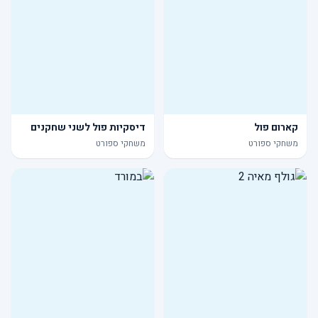
קארום פול
דיסקיות פול לשני שחקנים
משחקי ספורט
משחקי ספורט