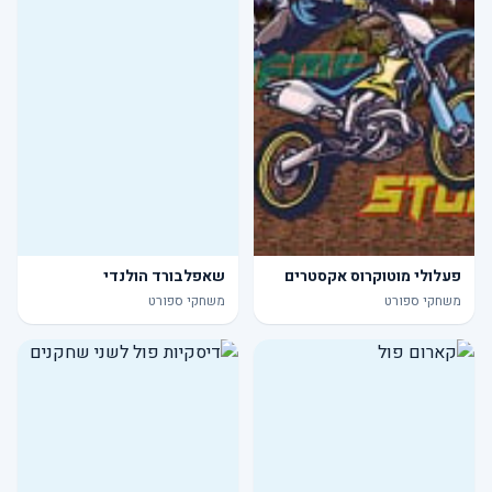
פעלולי מוטוקרוס אקסטרים
שאפלבורד הולנדי
משחקי ספורט
משחקי ספורט