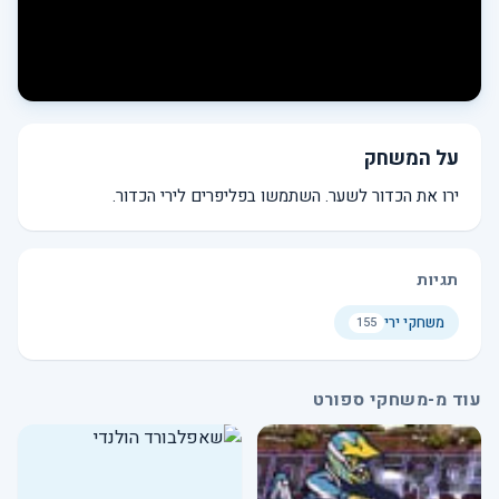
על המשחק
ירו את הכדור לשער. השתמשו בפליפרים לירי הכדור.
תגיות
משחקי ירי
155
עוד מ-משחקי ספורט